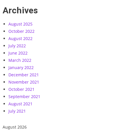
Archives
August 2025
October 2022
August 2022
July 2022
June 2022
March 2022
January 2022
December 2021
November 2021
October 2021
September 2021
August 2021
July 2021
August 2026