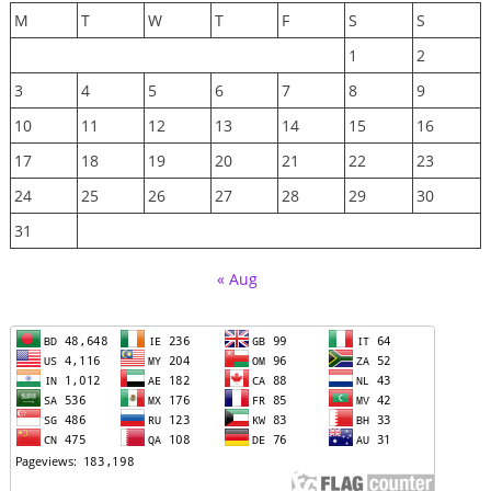
M
T
W
T
F
S
S
1
2
3
4
5
6
7
8
9
10
11
12
13
14
15
16
17
18
19
20
21
22
23
24
25
26
27
28
29
30
31
« Aug