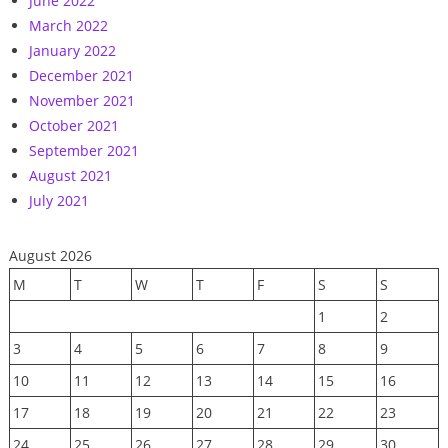
June 2022
March 2022
January 2022
December 2021
November 2021
October 2021
September 2021
August 2021
July 2021
August 2026
M
T
W
T
F
S
S
1
2
3
4
5
6
7
8
9
10
11
12
13
14
15
16
17
18
19
20
21
22
23
24
25
26
27
28
29
30