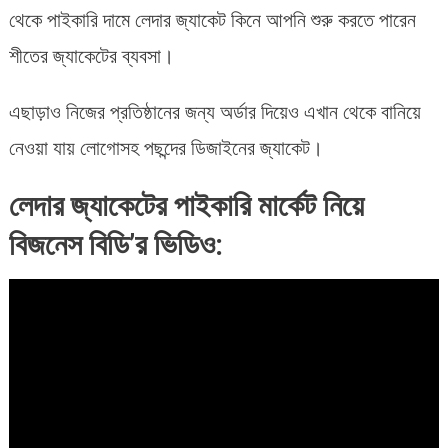
থেকে পাইকারি দামে লেদার জ্যাকেট কিনে আপনি শুরু করতে পারেন
শীতের জ্যাকেটের ব্যবসা।
এছাড়াও নিজের প্রতিষ্ঠানের জন্য অর্ডার দিয়েও এখান থেকে বানিয়ে
নেওয়া যায় লোগোসহ পছন্দের ডিজাইনের জ্যাকেট।
লেদার জ্যাকেটের পাইকারি মার্কেট নিয়ে
বিজনেস বিডি’র ভিডিও: