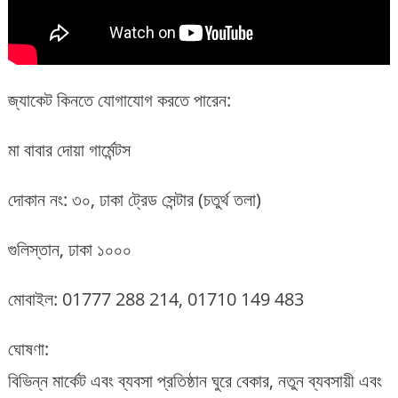
জ্যাকেট কিনতে যোগাযোগ করতে পারেন:
মা বাবার দোয়া গার্মেন্টস
দোকান নং: ৩০, ঢাকা ট্রেড সেন্টার (চতুর্থ তলা)
গুলিস্তান, ঢাকা ১০০০
মোবাইল: 01777 288 214, 01710 149 483
ঘোষণা:
বিভিন্ন মার্কেট এবং ব্যবসা প্রতিষ্ঠান ঘুরে বেকার, নতুন ব্যবসায়ী এবং