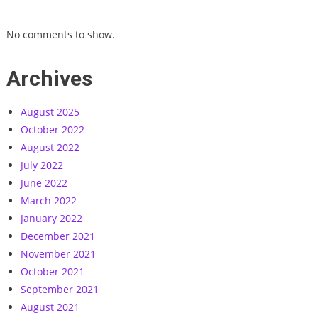
ইলেকট্রিক
পণ্য
কিনে
No comments to show.
ব্যবসা
Archives
August 2025
October 2022
August 2022
July 2022
June 2022
March 2022
January 2022
December 2021
November 2021
October 2021
September 2021
August 2021