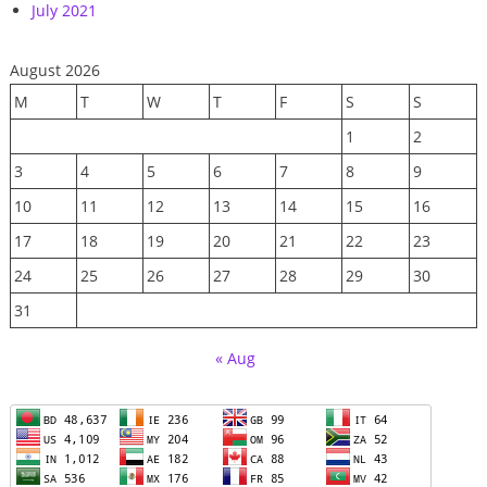
July 2021
August 2026
M
T
W
T
F
S
S
1
2
3
4
5
6
7
8
9
10
11
12
13
14
15
16
17
18
19
20
21
22
23
24
25
26
27
28
29
30
31
« Aug