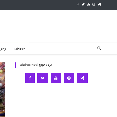
যান্য
যোগাযোগ
আমাদের সাথে যুক্ত হোন