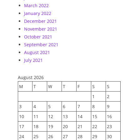
March 2022
January 2022
December 2021
November 2021
October 2021
September 2021
August 2021
July 2021
August 2026
M
T
W
T
F
S
S
1
2
3
4
5
6
7
8
9
10
11
12
13
14
15
16
17
18
19
20
21
22
23
24
25
26
27
28
29
30