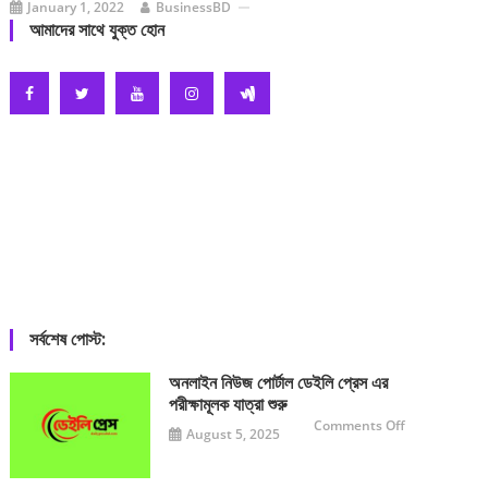
January 1, 2022
BusinessBD
আমাদের সাথে যুক্ত হোন
সর্বশেষ পোস্ট:
অনলাইন নিউজ পোর্টাল ডেইলি প্রেস এর
পরীক্ষামূলক যাত্রা শুরু
on
Comments Off
August 5, 2025
অনলাইন
নিউজ
পোর্টাল
ডেইলি