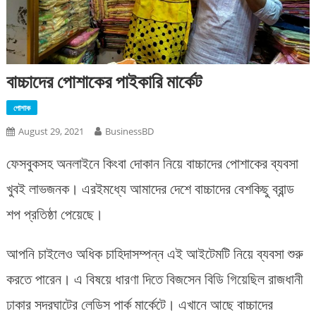
বাচ্চাদের পোশাকের পাইকারি মার্কেট
পোশাক
August 29, 2021
BusinessBD
ফেসবুকসহ অনলাইনে কিংবা দোকান নিয়ে বাচ্চাদের পোশাকের ব্যবসা
খুবই লাভজনক। এরইমধ্যে আমাদের দেশে বাচ্চাদের বেশকিছু ব্রান্ড
শপ প্রতিষ্ঠা পেয়েছে।
আপনি চাইলেও অধিক চাহিদাসম্পন্ন এই আইটেমটি নিয়ে ব্যবসা শুরু
করতে পারেন। এ বিষয়ে ধারণা দিতে বিজসেন বিডি গিয়েছিল রাজধানী
ঢাকার সদরঘাটের লেডিস পার্ক মার্কেটে। এখানে আছে বাচ্চাদের