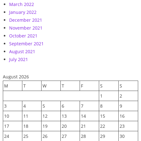
March 2022
January 2022
December 2021
November 2021
October 2021
September 2021
August 2021
July 2021
August 2026
M
T
W
T
F
S
S
1
2
3
4
5
6
7
8
9
10
11
12
13
14
15
16
17
18
19
20
21
22
23
24
25
26
27
28
29
30