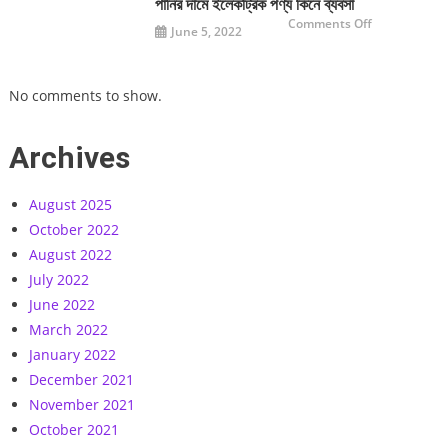
দোকান
পানির দামে ইলেকট্রিক পণ্য কিনে ব্যবসা
on
Comments Off
June 5, 2022
পানির
দামে
ইলেকট্রিক
পণ্য
কিনে
No comments to show.
ব্যবসা
Archives
August 2025
October 2022
August 2022
July 2022
June 2022
March 2022
January 2022
December 2021
November 2021
October 2021