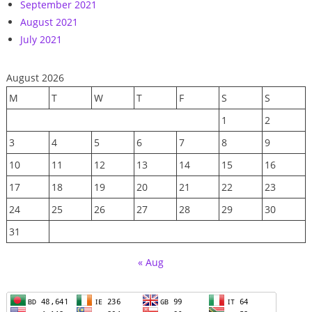
September 2021
August 2021
July 2021
August 2026
M
T
W
T
F
S
S
1
2
3
4
5
6
7
8
9
10
11
12
13
14
15
16
17
18
19
20
21
22
23
24
25
26
27
28
29
30
31
« Aug