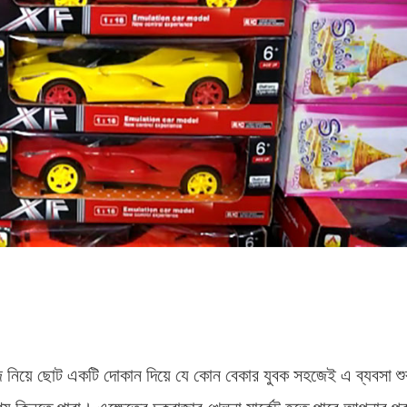
 নিয়ে ছোট একটি দোকান দিয়ে যে কোন বেকার যুবক সহজেই এ ব্যবসা শু