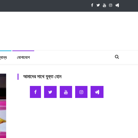
যান্য
যোগাযোগ
আমাদের সাথে যুক্ত হোন