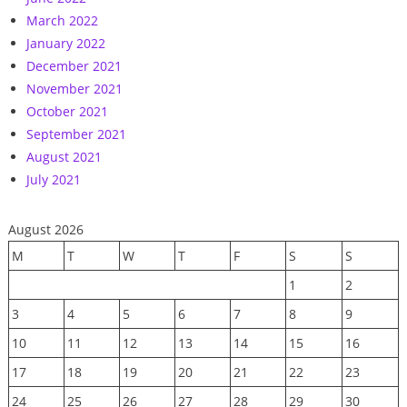
March 2022
January 2022
December 2021
November 2021
October 2021
September 2021
August 2021
July 2021
August 2026
M
T
W
T
F
S
S
1
2
3
4
5
6
7
8
9
10
11
12
13
14
15
16
17
18
19
20
21
22
23
24
25
26
27
28
29
30