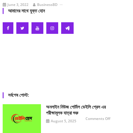
June 3, 2022
BusinessBD
আমাদের সাথে যুক্ত হোন
সর্বশেষ পোস্ট:
অনলাইন নিউজ পোর্টাল ডেইলি প্রেস এর
পরীক্ষামূলক যাত্রা শুরু
on
Comments Off
August 5, 2025
অনলাইন
নিউজ
পোর্টাল
ডেইলি